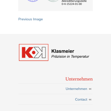
Previous Image
Unternehmen
Unternehmen
Contact