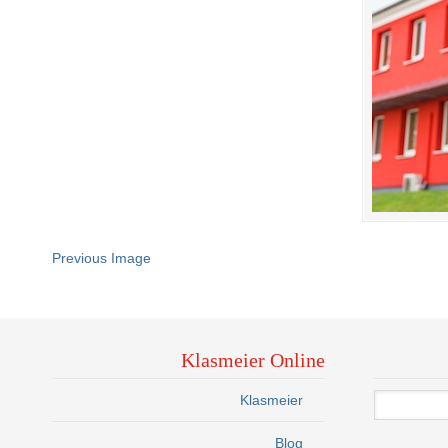
Previous Image
Klasmeier Online
Klasmeier
Blog