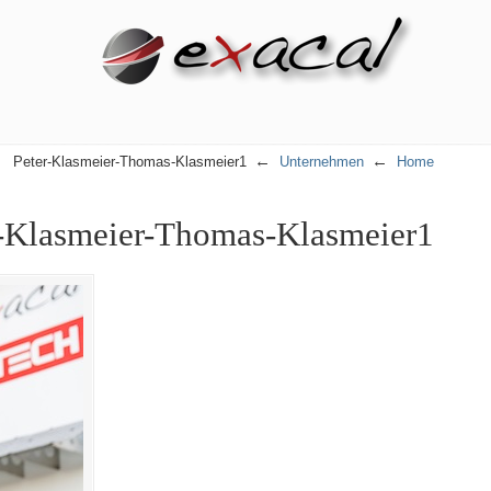
←
←
Peter-Klasmeier-Thomas-Klasmeier1
Unternehmen
Home
r-Klasmeier-Thomas-Klasmeier1