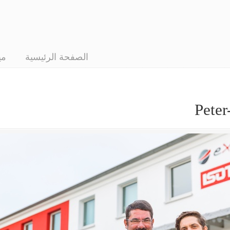
الصفحة الرئيسية
مي
Pete