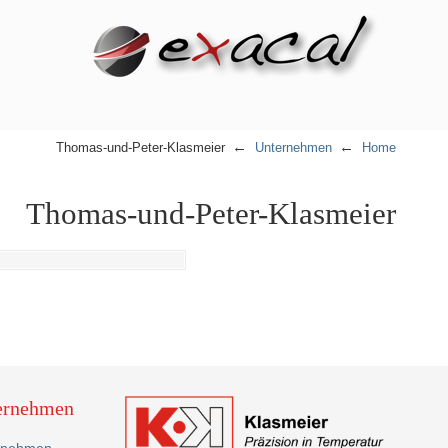
←
←
Thomas-und-Peter-Klasmeier
Unternehmen
Home
Thomas-und-Peter-Klasmeier
ernehmen