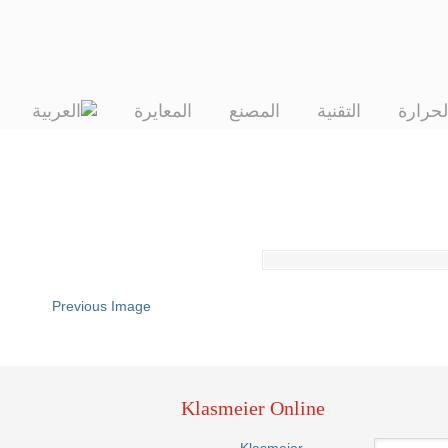
لحرارة
التقنية
المصنع
المعايرة
Previous Image
Klasmeier Online