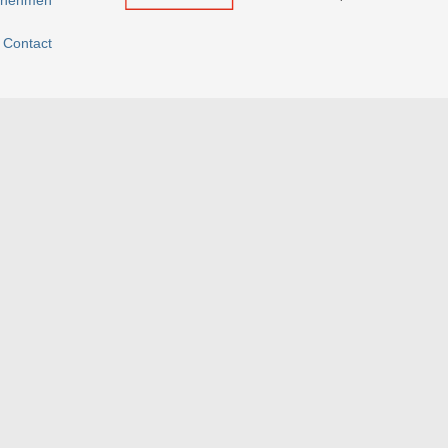
rnehmen
Contact