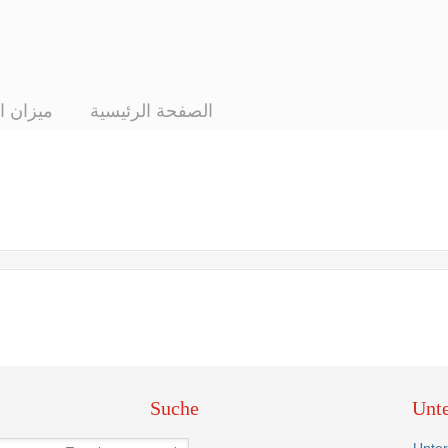
الصفحة الرئيسية
ميزان ا
Suche
Unt