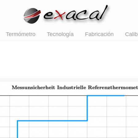
Termómetro
Tecnología
Fabricación
Calib