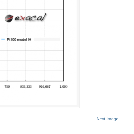
Next Image