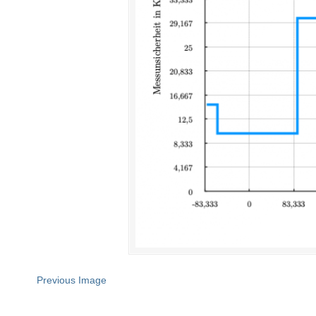
Previous Image