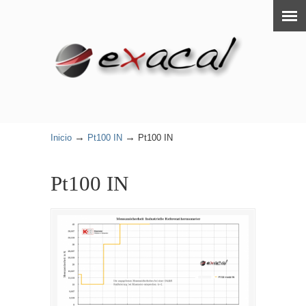
→
→
Inicio
Pt100 IN
Pt100 IN
Pt100 IN