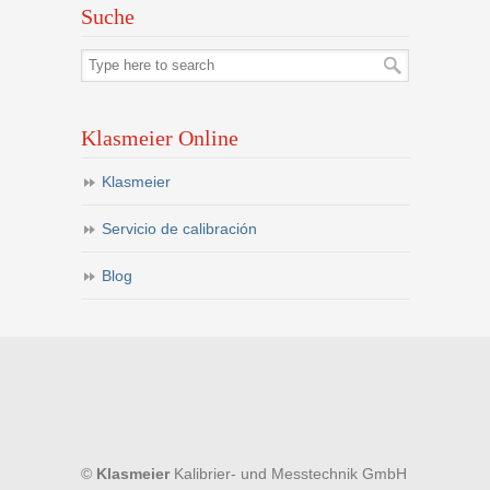
Suche
Klasmeier Online
Klasmeier
Servicio de calibración
Blog
©
Klasmeier
Kalibrier- und Messtechnik GmbH