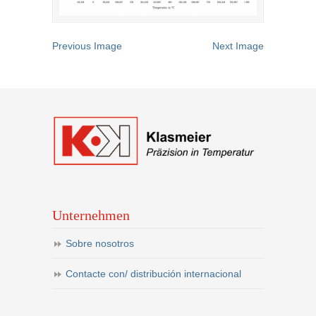
Previous Image
Next Image
Unternehmen
Sobre nosotros
Contacte con/ distribución internacional